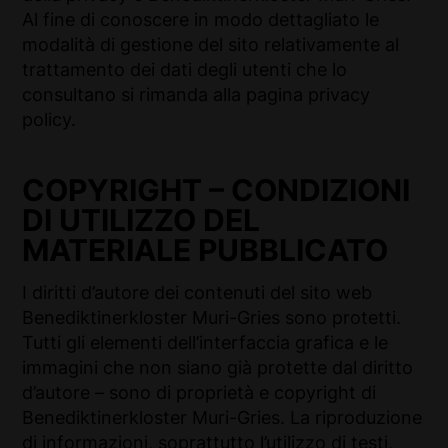
Al fine di conoscere in modo dettagliato le
modalità di gestione del sito relativamente al
trattamento dei dati degli utenti che lo
consultano si rimanda alla pagina privacy
policy.
COPYRIGHT – CONDIZIONI
DI UTILIZZO DEL
MATERIALE PUBBLICATO
I diritti d’autore dei contenuti del sito web
Benediktinerkloster Muri-Gries sono protetti.
Tutti gli elementi dell’interfaccia grafica e le
immagini che non siano già protette dal diritto
d’autore – sono di proprietà e copyright di
Benediktinerkloster Muri-Gries. La riproduzione
di informazioni, soprattutto l’utilizzo di testi,