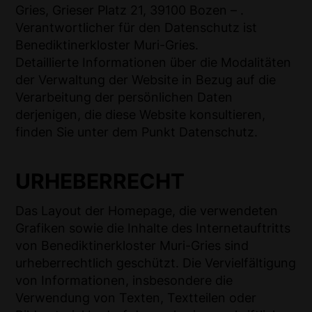
Gries, Grieser Platz 21, 39100 Bozen – .
Verantwortlicher für den Datenschutz ist
Benediktinerkloster Muri-Gries.
Detaillierte Informationen über die Modalitäten
der Verwaltung der Website in Bezug auf die
Verarbeitung der persönlichen Daten
derjenigen, die diese Website konsultieren,
finden Sie unter dem Punkt Datenschutz.
URHEBERRECHT
Das Layout der Homepage, die verwendeten
Grafiken sowie die Inhalte des Internetauftritts
von Benediktinerkloster Muri-Gries sind
urheberrechtlich geschützt. Die Vervielfältigung
von Informationen, insbesondere die
Verwendung von Texten, Textteilen oder