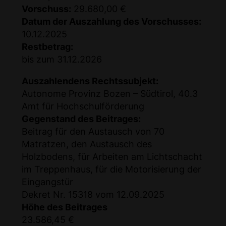
Vorschuss:
29.680,00 €
Datum der Auszahlung des Vorschusses:
10.12.2025
Restbetrag:
bis zum 31.12.2026
Auszahlendens Rechtssubjekt:
Autonome Provinz Bozen – Südtirol, 40.3
Amt für Hochschulförderung
Gegenstand des Beitrages:
Beitrag für den Austausch von 70
Matratzen, den Austausch des
Holzbodens, für Arbeiten am Lichtschacht
im Treppenhaus, für die Motorisierung der
Eingangstür
Dekret Nr. 15318 vom 12.09.2025
Höhe des Beitrages
23.586,45 €