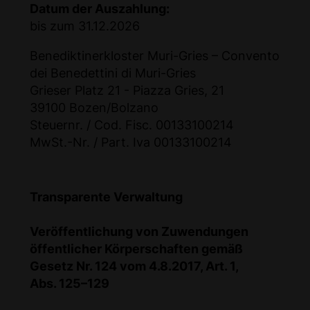
Datum der Auszahlung:
bis zum 31.12.2026
Benediktinerkloster Muri-Gries – Convento
dei Benedettini di Muri-Gries
Grieser Platz 21 - Piazza Gries, 21
39100 Bozen/Bolzano
Steuernr. / Cod. Fisc. 00133100214
MwSt.-Nr. / Part. Iva 00133100214
Transparente Verwaltung
Veröffentlichung von Zuwendungen
öffentlicher Körperschaften gemäß
Gesetz Nr. 124 vom 4.8.2017, Art. 1,
Abs. 125–129