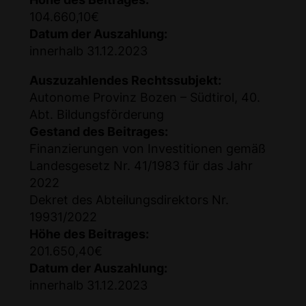
104.660,10€
Datum der Auszahlung:
innerhalb 31.12.2023
Auszuzahlendes Rechtssubjekt:
Autonome Provinz Bozen – Südtirol, 40.
Abt. Bildungsförderung
Gestand des Beitrages:
Finanzierungen von Investitionen gemäß
Landesgesetz Nr. 41/1983 für das Jahr
2022
Dekret des Abteilungsdirektors Nr.
19931/2022
Höhe des Beitrages:
201.650,40€
Datum der Auszahlung:
innerhalb 31.12.2023